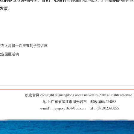
座的各位老师和同学。甘剑平教授针对师生的提问进行了详细的解答和深
发展。
所石太昆博士后应邀到学院讲座
农业园区活动
凯发官网 copyright © guangdong ocean university 2016 all rights reserved
地址:广东省湛江市湖光岩东 邮政编码:524088
e-mail：
hyyqxxy163@163.com
tel：(0759)2396055