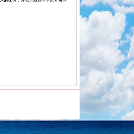
入的探讨，并表示愿意与学院开展深