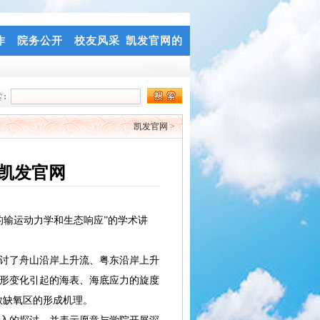
作
院务公开
校友风采
凯发官网的
人才招聘
凯发官网
>
凯发官网
的输运动力学和生态响应”的学术讲
讨了舟山沿岸上升流、粤东沿岸上升
形变化引起的海表、海底应力的旋度
散缺氧区的形成机理。