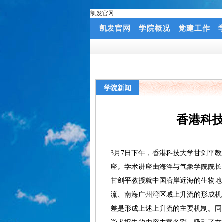
凯发官网
凯发官网
学院概况
党建工作
学院新闻
香港科
3月7日下午，香港科技大学甘剑平
座。学术讲座由海洋与气象学院院长
甘剑平教授就中国沿岸近海的生物地
流、南海广州湾区域上升流的形成机
差是形成上述上升流的主要机制。同