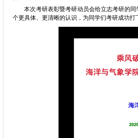
本
次考研
表彰暨
考研动员
会给立志考研的同
个更具体、更清晰的认识，为
同学们
考研成功打