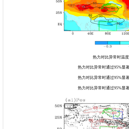
热力对比异常时温度
热力对比异常时通过
95%
显
热力对比异常时通过
95%
显
热力对比异常时通过
95%
显