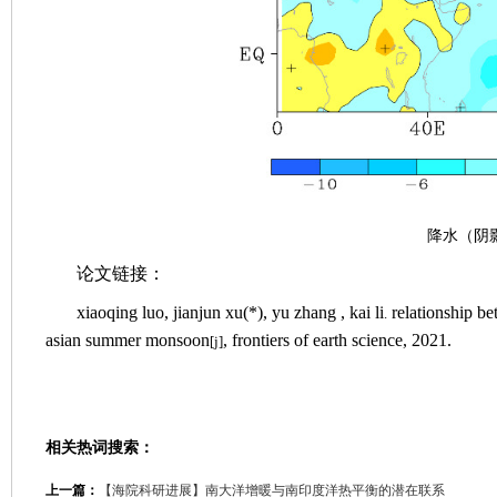
降水（阴
论文链接：
xiaoqing luo, jianjun xu(*), yu zhang , kai li
relationship be
.
asian summer monsoon
, frontiers of earth science, 2021.
[j]
相关热词搜索：
上一篇：
【海院科研进展】南大洋增暖与南印度洋热平衡的潜在联系