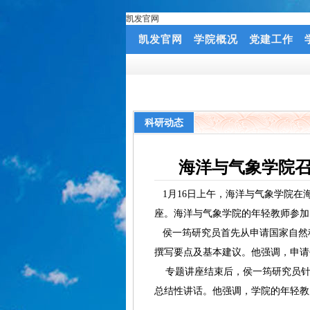
凯发官网
凯发官网
学院概况
党建工作
科研动态
海洋与气象学院召
1月16日上午，海洋与气象学院在
座。海洋与气象学院的年轻教师参加
侯一筠研究员首先从申请国家自然
撰写要点及基本建议。他强调，申请
专题讲座结束后，侯一筠研究员针
总结性讲话。他强调，学院的年轻教