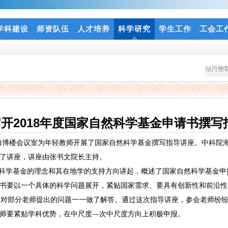
学科建设
师资队伍
人才培养
科学研究
学生工作
工会工
开2018年度国家自然科学基金申请书撰写
海博楼会议室为年轻教师开展了国家自然科学基金撰写指导讲座。中科院
了讲座，讲座由张书文院长主持。
科学基金的理念和其在地学的支持方向讲起，概述了国家自然科学基金申
书要以一个具体的科学问题展开，紧贴国家需求、要具有创新性和前沿性
对部分老师提出的问题一一做了解答。通过这次指导讲座，参会老师纷纷
师要紧贴学科优势，在中尺度—次中尺度方向上积极申报。