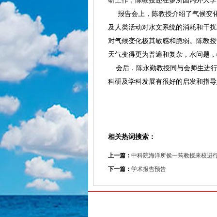
研工作，陈教授还在多所国内外大学
报告会上，陈教授介绍了气候变化
及人类活动对水文系统的消耗和干扰
对气候变化极其敏感和脆弱。陈教授
天气变得更为普遍和复杂，水问题，
会后，陈永勤教授同与会师生进行
科研及学科发展有很好的启发和指导
相关热词搜索：
上一篇：
中科院海洋所侯一筠教授来校进
下一篇：
学术报告预告