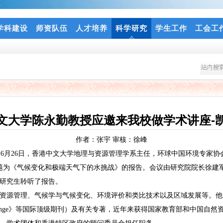
学科建设
师资队伍
人才培养
科学研究
学生工作
工会工
文大学陈永勤教授应邀来我校做学术讲座-
作者：张宇 审核：徐峰
月26日，香港中文大学地理与资源管理学系主任，环球中国环境专家协
了题为《气候变化和极端天气下的水挑战》的报告。会议由研究院院长徐建
研究生聆听了报告。
资源管理、气候学与气候变化、环境评价和类比技术以及区域发展等。他
imate change》等国际顶级期刊）及有关专著，近年来获得国家教育部和中