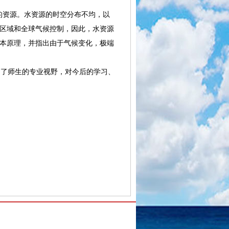
的资源。水资源的时空分布不均，以
区域和全球气候控制，因此，水资源
本原理，并指出由于气候变化，极端
了师生的专业视野，对今后的学习、