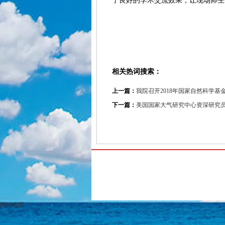
了良好的学术交流效果，让现场师生
相关热词搜索：
上一篇：
我院召开2018年国家自然科学
下一篇：
美国国家大气研究中心资深研究员pa
网站地图