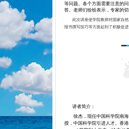
等问题
。
各个方面需要注意的问
答。老师们纷纷表示，专家的切
此次讲座使学院教师对国家自然
报书撰写技巧等方面起到了积极促进
讲者简介：
徐杰，现任中国科学院南海
授，中国科学院引进人才。香港