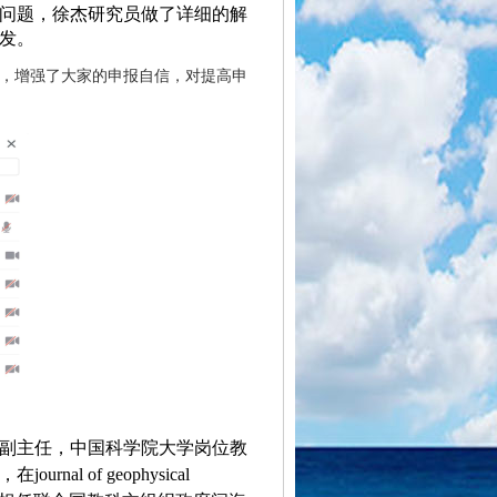
问题，徐杰研究员做了详细的解
发。
，
增强了大家的申报自信，
对提高申
副主任，中国科学院大学岗位教
，在
journal of geophysical