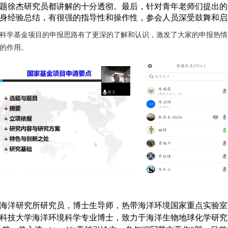
题
徐杰研究员
都讲解的十分透彻。
最后，针对
青年
老师们提出的
身经验总结，有很强的指导性和操作性，参会人员深受鼓舞和启
科学基金项目的申报思路有了更深的了解和认识，激发了大家的申报热情
的作用。
海洋研究所研究员，博士生导师，热带海洋环境国家重点实验室
科技大学海洋环境科学专业博士，致力于海洋生物地球化学研究