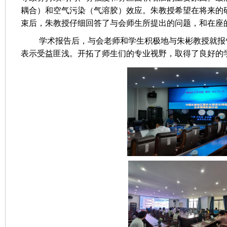
耦合）和空气污染（气溶胶）效应。朱教授希望在将来的
束后，朱教授仔细回答了与会师生所提出的问题，和在座
学术报告后，与会老师和学生积极地与朱彬教授就报
表示受益匪浅。开拓了师生们的专业视野，取得了良好的