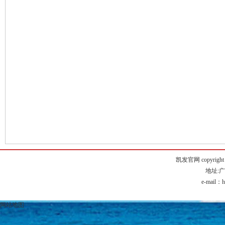
凯发官网 copyright © g
地址:广
e-mail：
h
网站地图