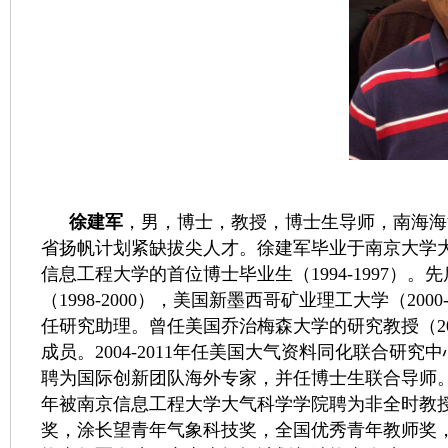
徐建军
，男，博士，教授，博士生导师，南海海
省扬帆计划紧缺拔尖人才。徐建军毕业于南京大学大气
信息工程大学的首位博士毕业生（1994-1997）。
（1998-2000），美国新墨西哥矿业理工大学（2000
任研究助理。曾任美国乔治梅森大学的研究教授（20
成员。2004-2011年任美国大气资料同化联合研究中
聘为国际创新团队海外专家，并任博士生联合导师。2
年被南京信息工程大学大气科学学院聘为非全时教
奖，涂长望青年气象科技奖，全国优秀青年教师奖