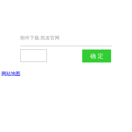
附件下载-凯发官网
网站地图