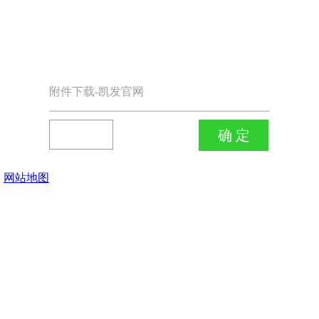
附件下载-凯发官网
网站地图