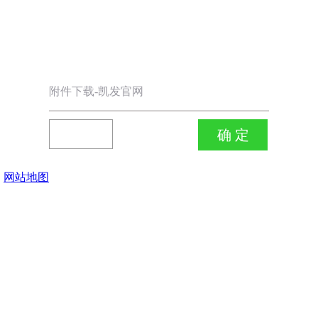
附件下载-凯发官网
网站地图