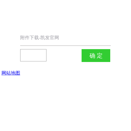
附件下载-凯发官网
网站地图