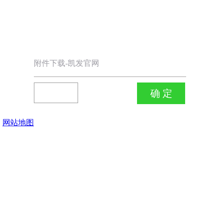
附件下载-凯发官网
网站地图