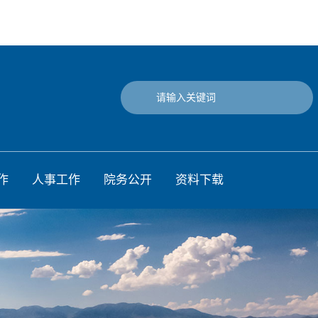
作
人事工作
院务公开
资料下载