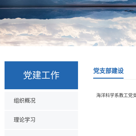
党支部建设
党建工作
海洋科学系教工党支
组织概况
理论学习