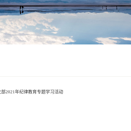
部2021年纪律教育专题学习活动