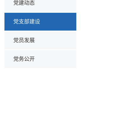
党建动态
党支部建设
党员发展
党务公开