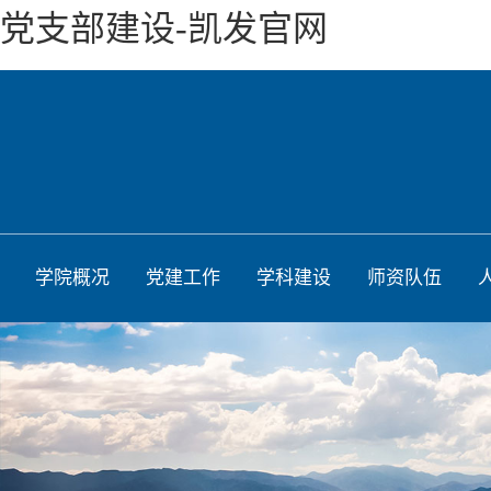
党支部建设-凯发官网
学院概况
党建工作
学科建设
师资队伍