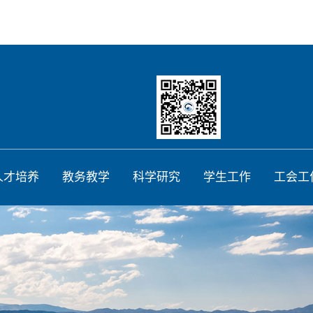
人才培养
教务教学
科学研究
学生工作
工会工