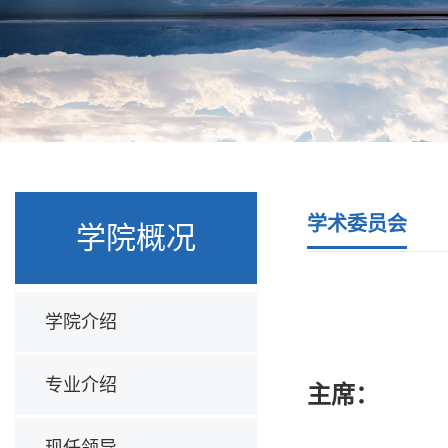
学术委员会
学院概况
学院介绍
专业介绍
主席：
现任领导