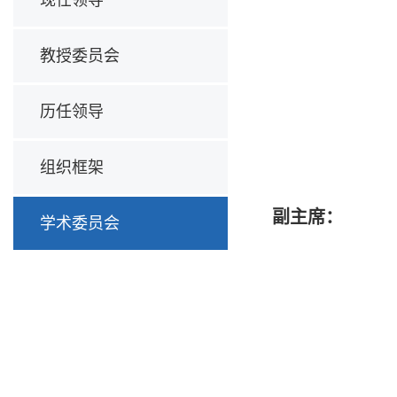
教授委员会
历任领导
组织框架
副主席：
学术委员会