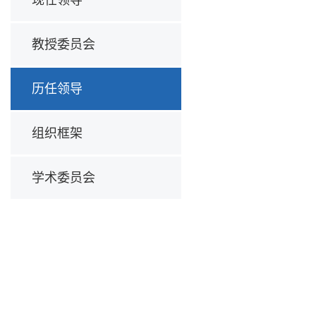
教授委员会
历任领导
组织框架
学术委员会