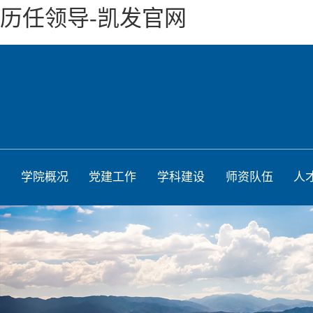
历任领导-凯发官网
学院概况
党建工作
学科建设
师资队伍
人