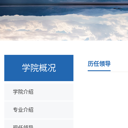
历任领导
学院概况
学院介绍
专业介绍
现任领导