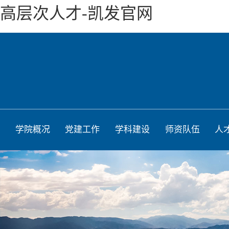
高层次人才-凯发官网
学院概况
党建工作
学科建设
师资队伍
人