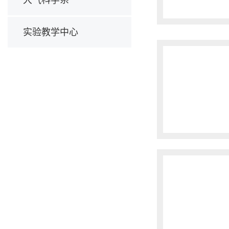
实验教学中心