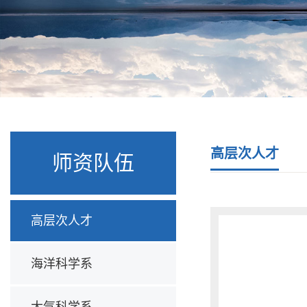
高层次人才
师资队伍
高层次人才
海洋科学系
大气科学系