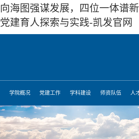
向海图强谋发展，四位一体谱新
党建育人探索与实践-凯发官网
学院概况
党建工作
学科建设
师资队伍
人