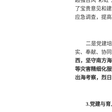
了宝贵意见和建
应急调查，提高
二是党建培
实、奉献、协同
西，坚守南方海
等灾害精细化服
出海考察，烈日
3.
党建与育