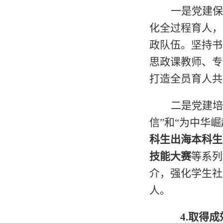
一是党建保
化全过程育人，
政队伍。坚持书
思政课教师、专
打造全员育人共
二是党建培
信”和“为中华
科生出海本科生
技能大赛
等系列
介，强化学生社
人。
4.
取得成