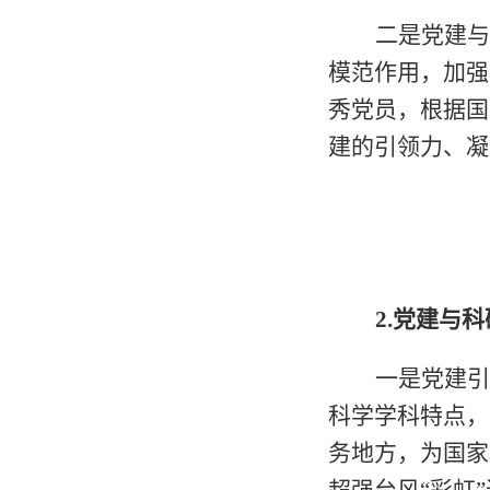
二是党建与
模范作用，加强
秀党员，根据国
建的引领力、凝
2.
党建与科
一是党建引
科学学科特点，
务地方，为国家
超强台风“彩虹