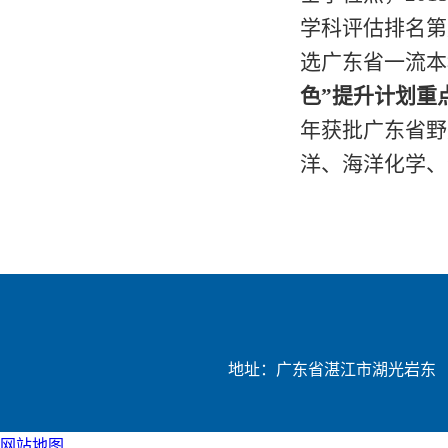
学科评估排名第
选广东省一流本
色”提升计划重
年获批广东省野
洋、海洋化学、
地址：广东省湛江市湖光岩东
网站地图