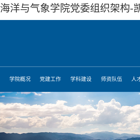
海洋与气象学院党委组织架构-
学院概况
党建工作
学科建设
师资队伍
人