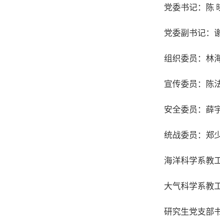
党委书记：陈 
党委副书记：
组织委员：林
宣传委员：陈
安全委员：薛
统战委员：郑
海洋科学系教工
大气科学系教
研究生党支部