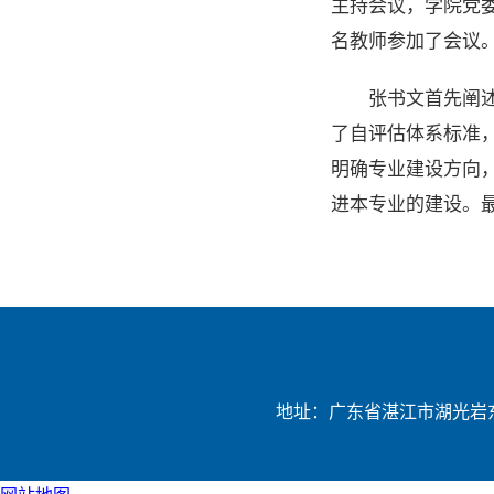
主持会议，学院党
名教师参加了会议
张书文首先阐
了自评估体系标准
明确专业建设方向
进本专业的建设。
地址：广东省湛江市湖光岩