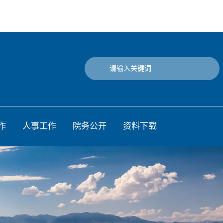
作
人事工作
院务公开
资料下载