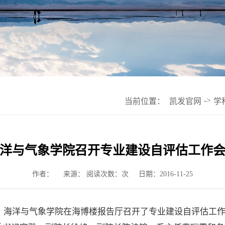
->
当前位置：
凯发官网
学
洋与气象学院召开专业建设自评估工作
作者：
来源： 阅读次数：次
日期：2016-11-25
午，海洋与气象学院在海博楼报告厅召开了专业建设自评估工