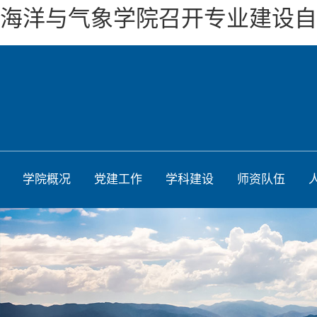
海洋与气象学院召开专业建设自
学院概况
党建工作
学科建设
师资队伍