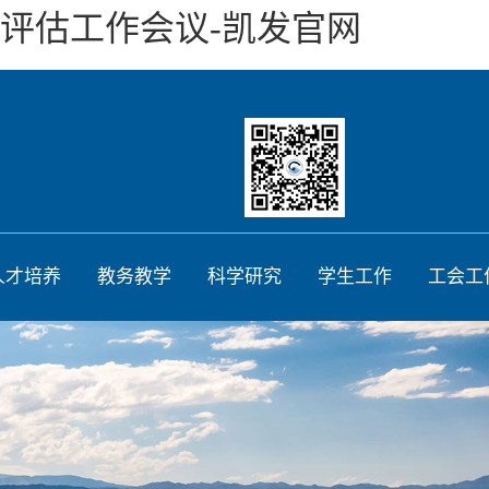
评估工作会议-凯发官网
人才培养
教务教学
科学研究
学生工作
工会工