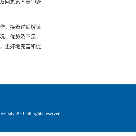
方向负责人等10多
作，接着详细解读
况、优势及不足，
，更好地完善和促
sity 2016 all rights reserved