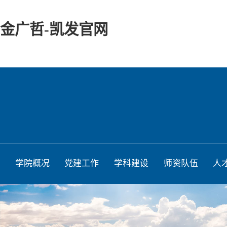
金广哲-凯发官网
学院概况
党建工作
学科建设
师资队伍
人