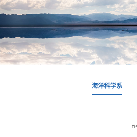
海洋科学系
作