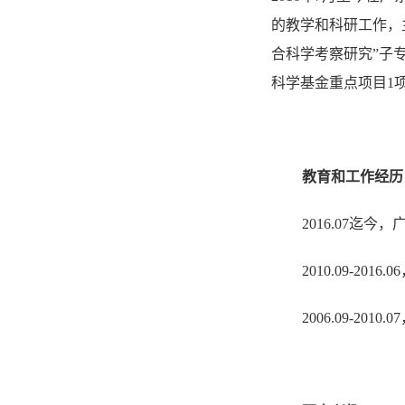
的教学和科研工作，
合科学考察研究”子
科学基金重点项目
1
教育和工作经历
2016.07
迄今，
2010.09-2016.06
2006.09-2010.07