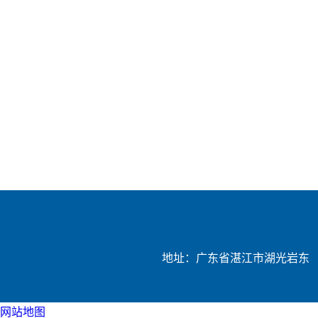
地址：广东省湛江市湖光岩东
网站地图