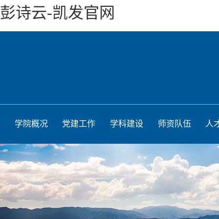
彭诗云-凯发官网
学院概况
党建工作
学科建设
师资队伍
人