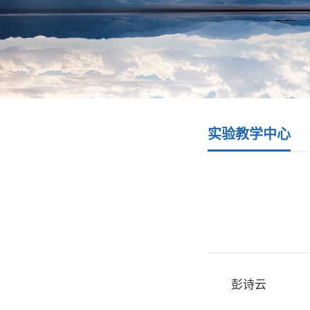
实验教学中心
彭诗云