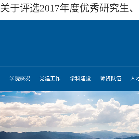
关于评选2017年度优秀研究生
学院概况
党建工作
学科建设
师资队伍
人