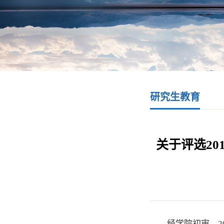
研究生教育
关于评选2
经学院初审，2