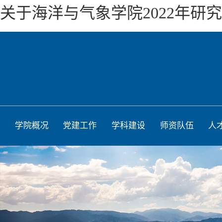
关于海洋与气象学院2022年研
学院概况
党建工作
学科建设
师资队伍
人