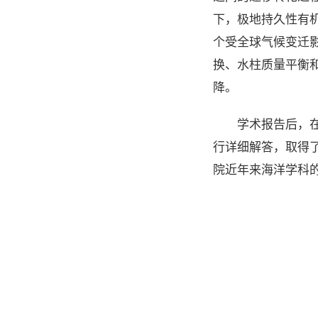
下，极地持久性有
个受全球气候变迁
换、水柱质量平衡和
降。
学术报告后，
行详细解答，取得
院近年来海洋学科