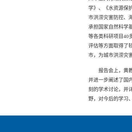
学》、《水资源保
市洪涝灾害防控、
承担国家自然科学
等各类科研项目4
评估等方面取得了
市，为城市洪涝灾
报告会上，黄
并进一步阐述了国
刻的学术讨论，并
野，对今后的学习