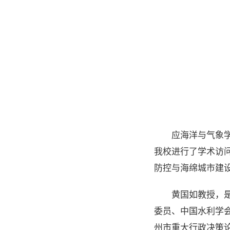
应海洋与气象
我校进行了学术访问
防控与海绵城市建
黄国如教授，
委员、中国水利学
州市重大行政决策