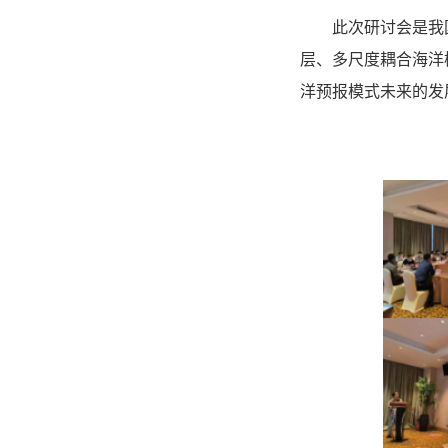
此次研讨会是我
层、多尺度耦合海洋
洋预报模式未来的发