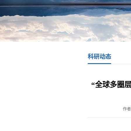
科研动态
“全球多圈
作者