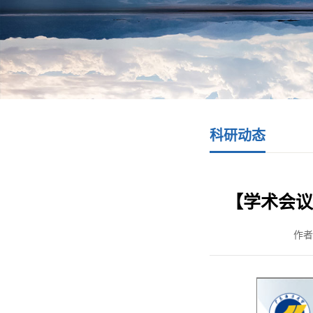
科研动态
【学术会议
作者