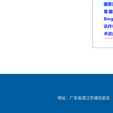
地址：广东省湛江市湖光岩东