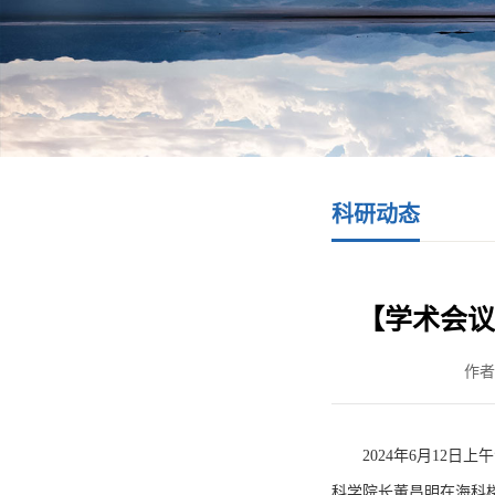
科研动态
【学术会议
作者
2024年6月12
科学院长董昌明在海科楼