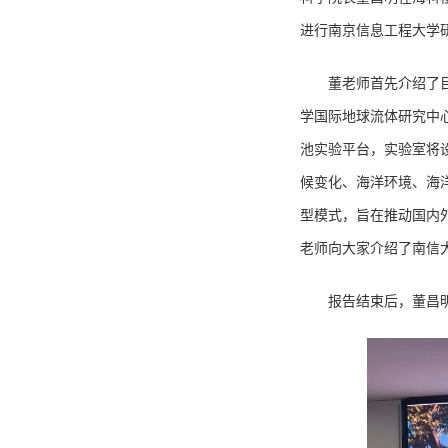
进行南京信息工程大学
董老师
首先介绍
了
学国际地球流体研究中
池实验平台，实验室将
候变化、海洋环境、海
型模式，旨在推动国内
老师向大家介绍了南信
报告结束后，董昌