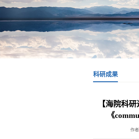
科研成果
【海院科研
《commun
作者