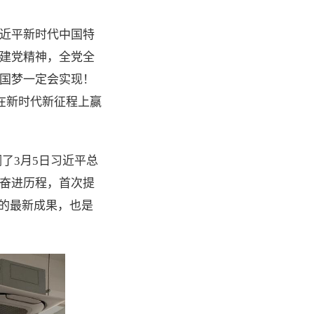
近平新时代中国特
建党精神，全党全
国梦一定会实现！
在新时代新征程上赢
调了3月5日习近平总
奋进历程，首次提
新的最新成果，也是