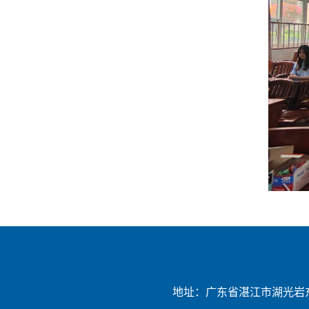
地址：广东省湛江市湖光岩