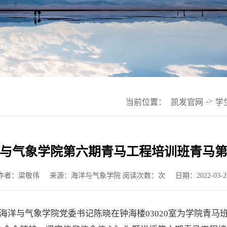
->
当前位置：
凯发官网
学
与气象学院第六期青马工程培训班青马
作者：梁敬伟
来源：海洋与气象学院 阅读次数：次
日期：2022-03-2
，海洋与气象学院党委书记陈晓在钟海楼03020室为学院青马