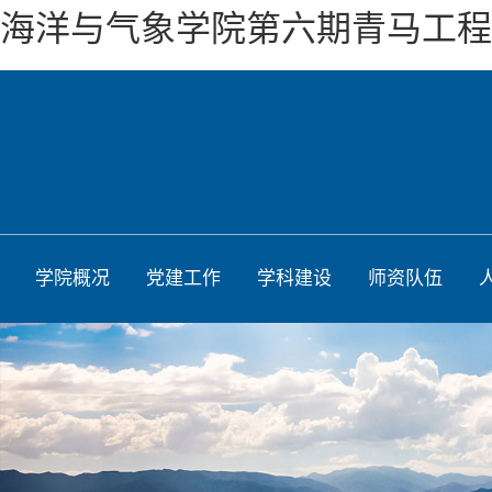
海洋与气象学院第六期青马工程
学院概况
党建工作
学科建设
师资队伍