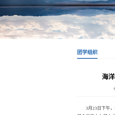
团学组织
海洋
3月23日下午