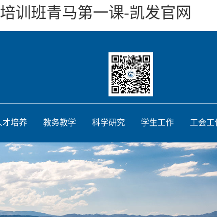
培训班青马第一课-凯发官网
人才培养
教务教学
科学研究
学生工作
工会工