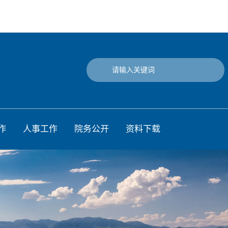
作
人事工作
院务公开
资料下载