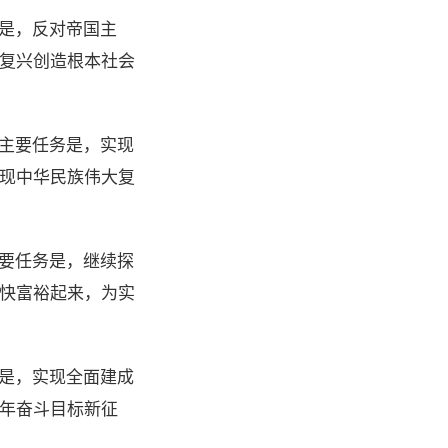
务是，反对帝国主
复兴创造根本社会
的主要任务是，实现
现中华民族伟大复
主要任务是，继续探
快富裕起来，为实
务是，实现全面建成
年奋斗目标新征