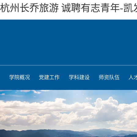
杭州长乔旅游 诚聘有志青年-凯
学院概况
党建工作
学科建设
师资队伍
人