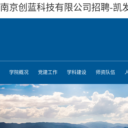
南京创蓝科技有限公司招聘-凯
学院概况
党建工作
学科建设
师资队伍