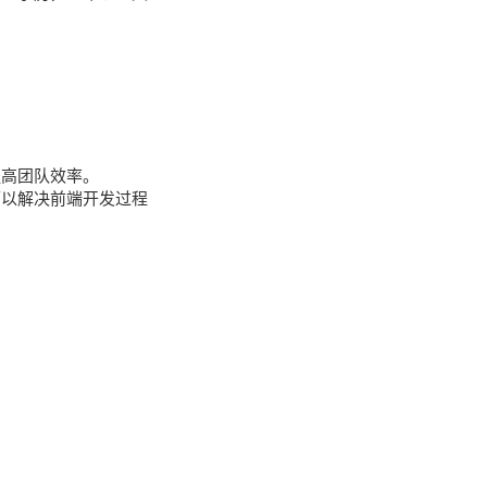
提高团队效率。
可以解决前端开发过程