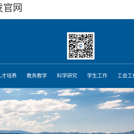
发官网
人才培养
教务教学
科学研究
学生工作
工会工