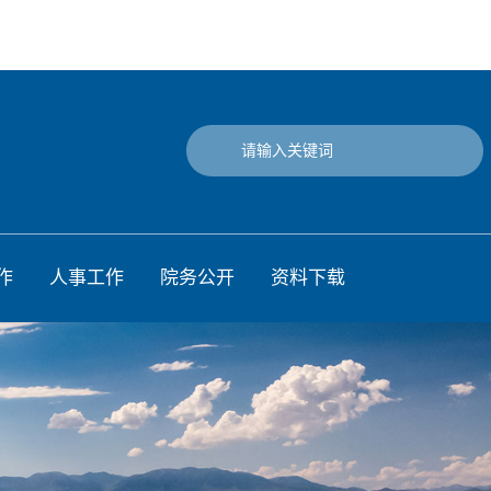
作
人事工作
院务公开
资料下载