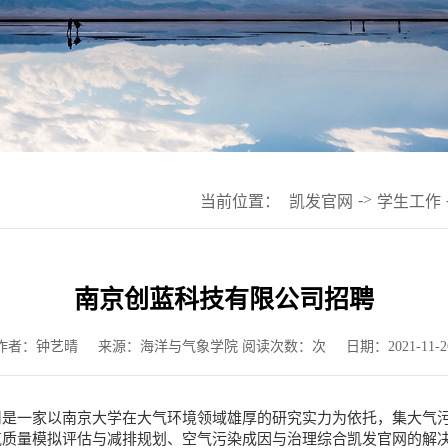
->
当前位置：
凯发官网
学生工作
南京创蓝科技有限公司招聘
作者：钟艺晴
来源：海洋与气象学院 阅读次数：次
日期：2021-11-2
司是一家以南京大学在大气环境领域雄厚的研究实力为依托，集大气
气质量模拟评估与减排规划、空气污染成因与治理综合凯发官网的解