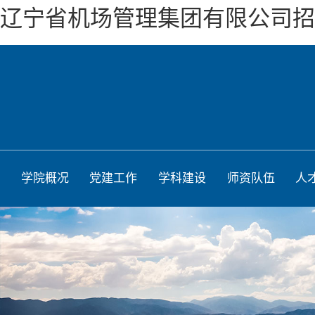
辽宁省机场管理集团有限公司招
学院概况
党建工作
学科建设
师资队伍
人