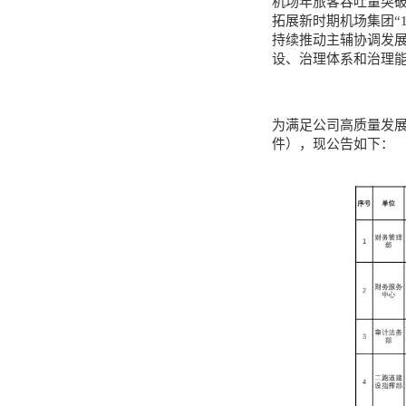
机场年旅客吞吐量突破
拓展新时期机场集团“
持续推动主辅协调发
设、治理体系和治理
为满足公司高质量发展
件），现公告如下：