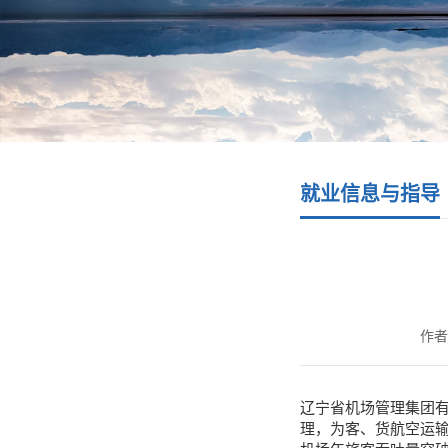
就业信息与指导
作者
辽宁省机场管理集团有
理，为客、货航空运输