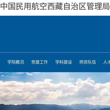
中国民用航空西藏自治区管理局2
学院概况
党建工作
学科建设
师资队伍
人