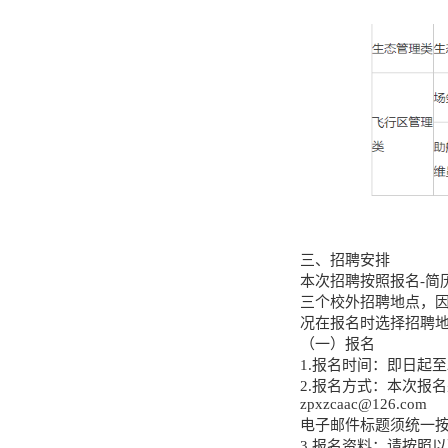
三、招聘安排
本次招聘按照报名-简
三个校外招聘地点，
况在报名时选择招聘
（一）报名
1.报名时间：即日起至20
2.报名方式：本次报
zpxzcaac@126.com
电子邮件标题须统一按
3.报名资料：请按照