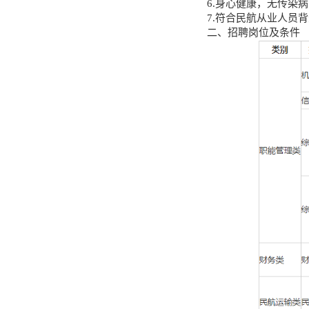
6.身心健康，无传染
7.符合民航从业人员
二、招聘岗位及条件