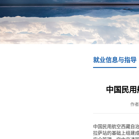
就业信息与指导
中国民用
作者
中国民用航空西藏自治
拉萨站的基础上组建成