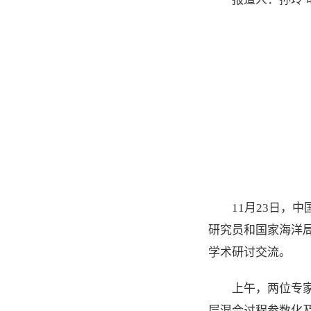
11月23日，
研究员和国家海洋
学术研讨交流。
上午，两位专
层混合过程参数化