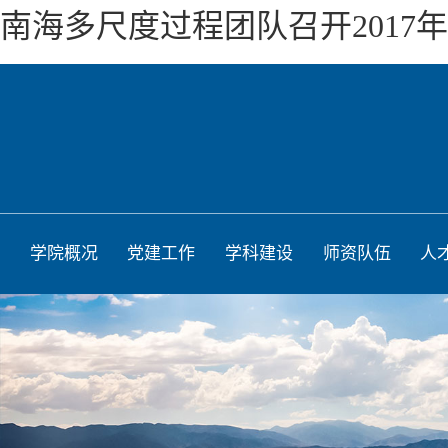
南海多尺度过程团队召开2017
学院概况
党建工作
学科建设
师资队伍
人