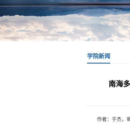
学院新闻
南海多
作者：于杰，