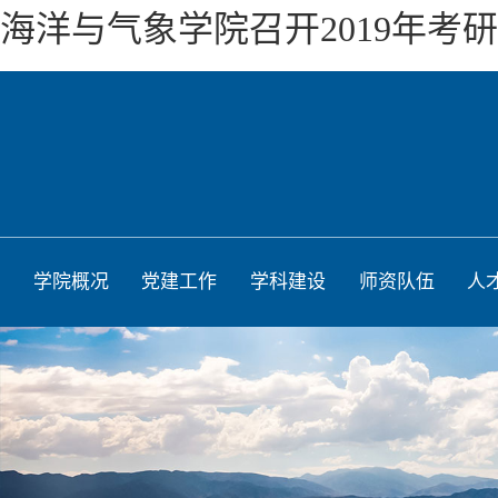
海洋与气象学院召开2019年考
学院概况
党建工作
学科建设
师资队伍
人