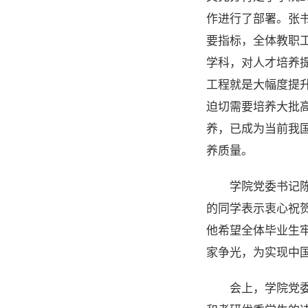
作进行了部署。张
要指标，全体教职
学科，对人才培养
工程就是大幅度提升
迫切需要培养大批
养，已成为当前我
养质量。
学院党委书记
的同学表示衷心祝
他希望全体毕业生
家争光，为实现中
会上，学院党委