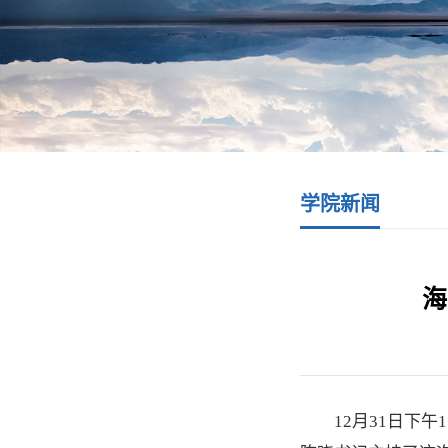
学院新闻
海
12月31日下