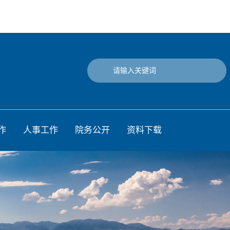
作
人事工作
院务公开
资料下载