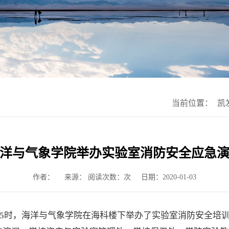
当前位置：
凯
洋与气象学院举办实验室消防安全应急
作者：
来源： 阅读次数：次
日期：2020-01-03
午15时，海洋与气象学院在海科楼下举办了实验室消防安全培