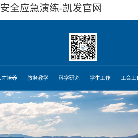
安全应急演练-凯发官网
人才培养
教务教学
科学研究
学生工作
工会工