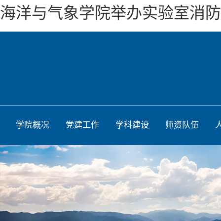
海洋与气象学院举办实验室消防
学院概况
党建工作
学科建设
师资队伍