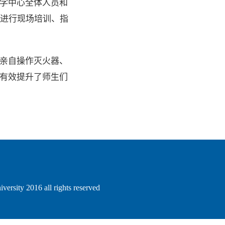
学中心全体人员和
员进行现场培训、指
亲自操作灭火器、
有效提升了师生们
sity 2016 all rights reserved