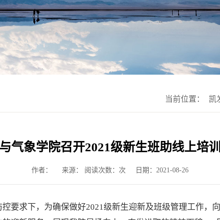
当前位置：
凯
与气象学院召开2021级新生班助线上培
作者：
来源： 阅读次数：次
日期：2021-08-26
控要求下，为确保做好2021级新生迎新及班级管理工作，向2