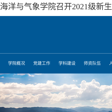
海洋与气象学院召开2021级新
学院概况
党建工作
学科建设
师资队伍