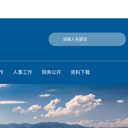
作
人事工作
院务公开
资料下载