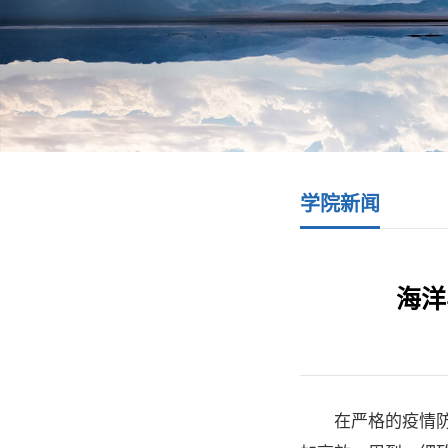
学院新闻
海洋
在严格的疫情防