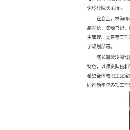
谢玲玲院长主持 。
在会上，林海峰
副院长、陈晓书记、
生管理、党建等工作
了规划部署。
院长谢玲玲围绕
特色，以师资队伍和
希望全体教职工坚定
同推动学院各项工作