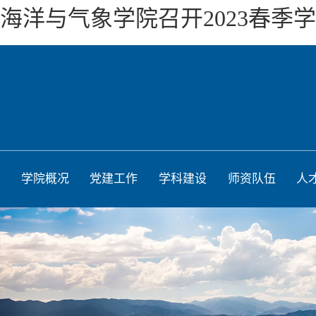
海洋与气象学院召开2023春季
学院概况
党建工作
学科建设
师资队伍
人