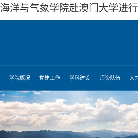
海洋与气象学院赴澳门大学进行
学院概况
党建工作
学科建设
师资队伍
人