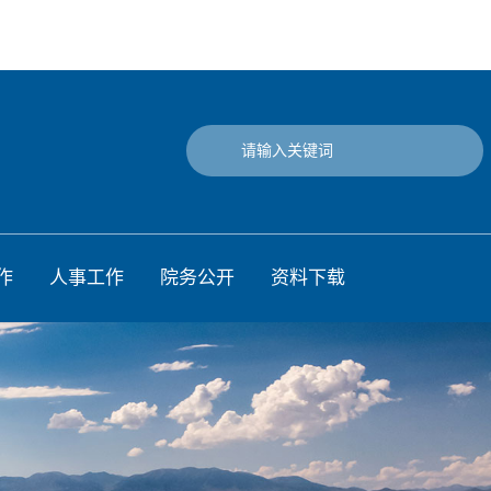
作
人事工作
院务公开
资料下载