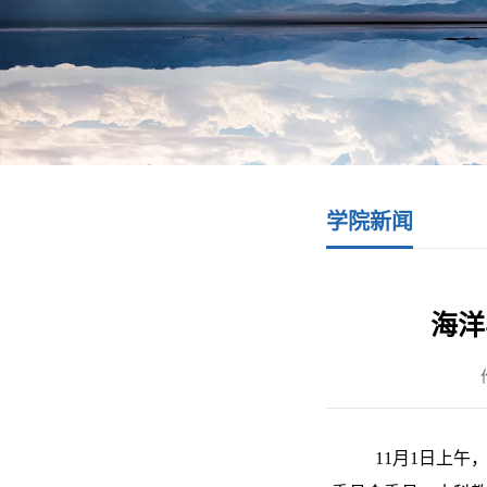
学院新闻
海洋
11月1日上午