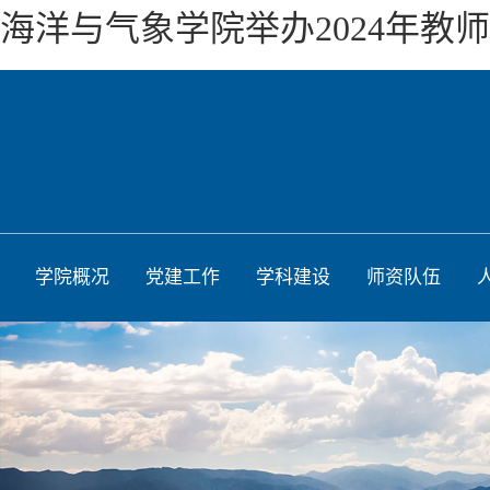
海洋与气象学院举办2024年教
学院概况
党建工作
学科建设
师资队伍