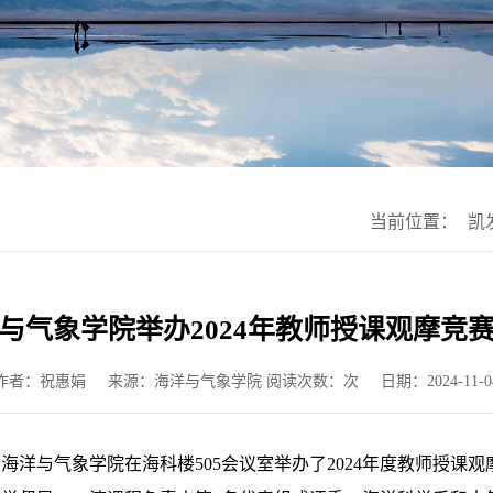
当前位置：
凯
与气象学院举办2024年教师授课观摩竞
作者：祝惠娟
来源：海洋与气象学院 阅读次数：次
日期：2024-11-0
，海洋与气象学院在海科楼505会议室举办了2024年度教师授课