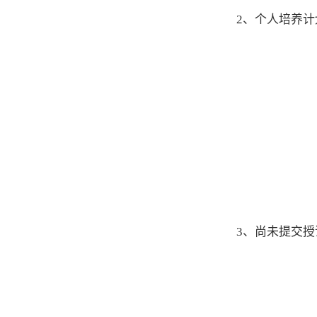
2、个人培养
3、尚未提交