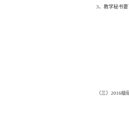
3、教学秘书
（三）2016级