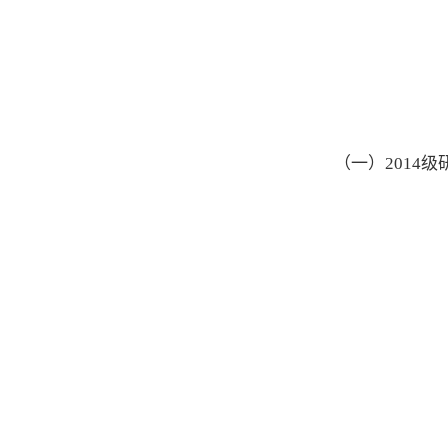
（一）2014级