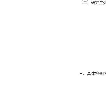
（二）研究生
三、具体检查