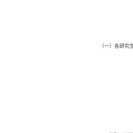
（一）各研究