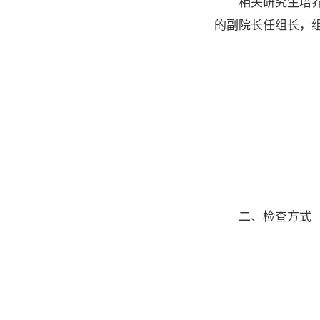
相关研究生培
的副院长任组长，
二、检查方式