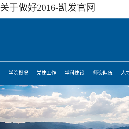
关于做好2016-凯发官网
学院概况
党建工作
学科建设
师资队伍
人