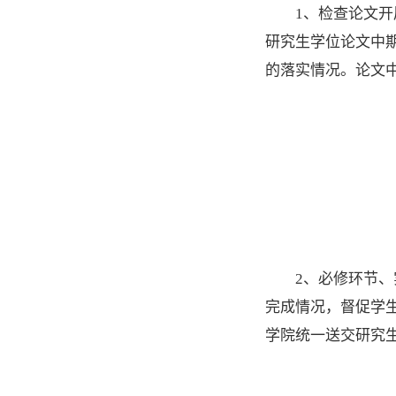
1、检查论文
研究生学位论文中
的落实情况。论文
2、必修环节
完成情况，督促学
学院统一送交研究