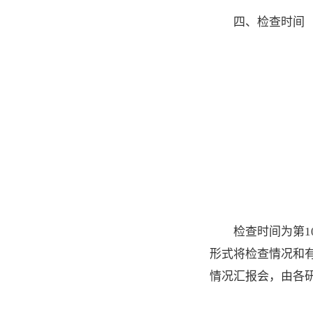
四、检查时间
检查时间为第1
形式将检查情况和
情况汇报会，由各