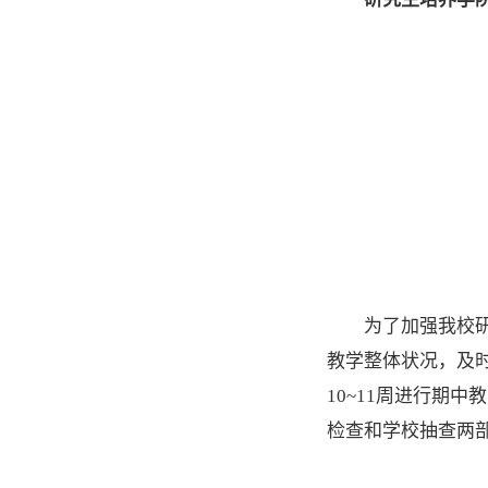
为了加强我校
教学整体状况，及
10~11周进行期
检查和学校抽查两