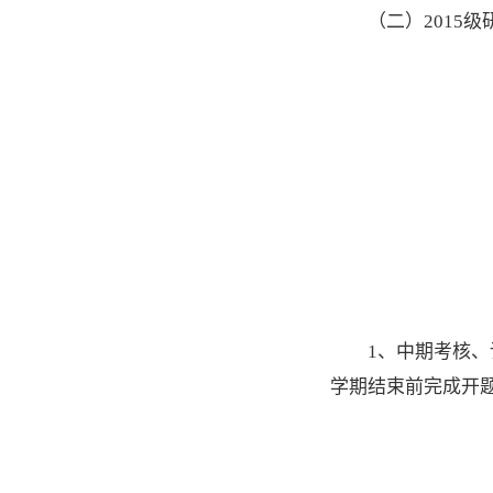
（二）2015级
1、中期考核
学期结束前完成开