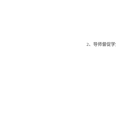
2、导师督促