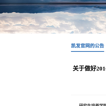
凯发官网的公告
关于做好20
研究生培养学