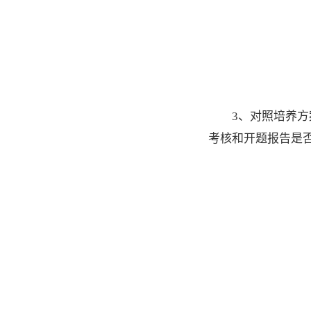
3、对照培养
考核和开题报告是