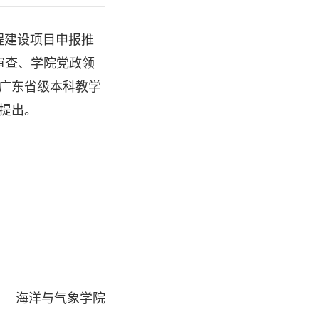
程建设项目申报推
审查、学院党政领
度广东省级本科教学
提出。
海洋与气象学院