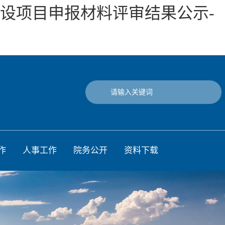
建设项目申报材料评审结果公示-
作
人事工作
院务公开
资料下载