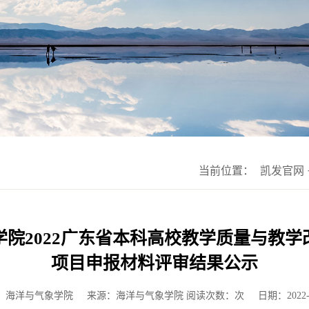
当前位置：
凯发官网
学院2022广东省本科高校教学质量与教学
项目申报材料评审结果公示
：海洋与气象学院
来源：海洋与气象学院 阅读次数：次
日期：2022-