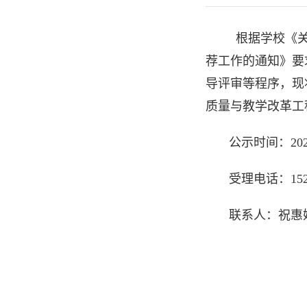
根据学校《关
荐工作的通知》要
导评审等程序，现
质量与教学改革工
公示时间：2022
受理电话：1521
联系人：祝惠