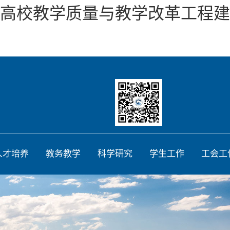
本科高校教学质量与教学改革工程
人才培养
教务教学
科学研究
学生工作
工会工