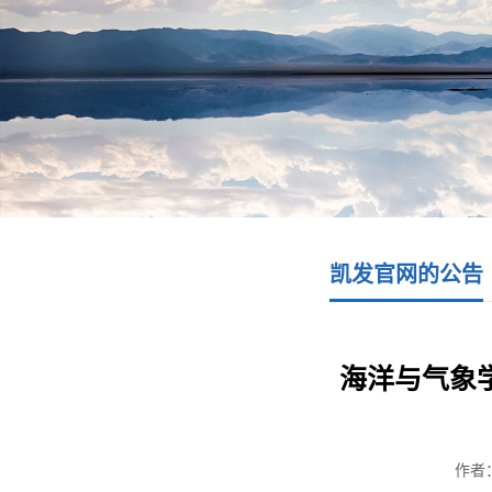
凯发官网的公告
海洋与气象
作者