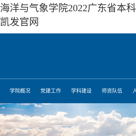
海洋与气象学院2022广东省
凯发官网
学院概况
党建工作
学科建设
师资队伍