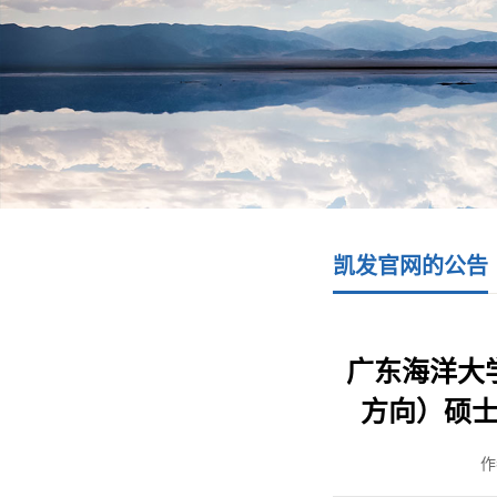
凯发官网的公告
广东海洋大
方向）硕
作