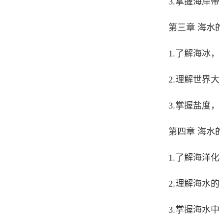
3.掌握海岸
第三章 海水
1.了解海冰
2.理解世界
3.掌握盐度
第四章 海水
1.了解海洋
2.理解海水
3.掌握海水