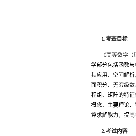
1.
考查目标
《高等数学（
学部分包括函数与
其应用、空间解析
面积分、无穷级数
程组、矩阵的特征
概念、主要理论、
算求解能力，提高
2.
考试内容