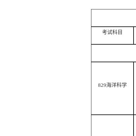
考试科目
829海洋科学