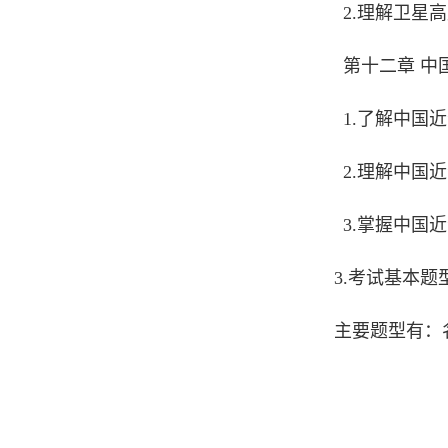
2.理解卫星
第十二章 中
1.了解中国
2.理解中国
3.掌握中国
3.考试基本
主要题型有：