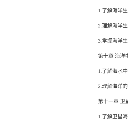
1.了解海洋
2.理解海洋
3.掌握海洋
第十章 海洋
1.了解海水
2.理解海洋
第十一章 卫
1.了解卫星