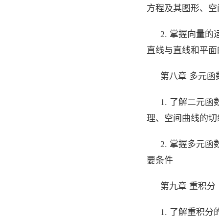
方程及其图形、空
2. 掌握向量
直线与直线和平面
第八章 多元函
1. 了解二元
理、空间曲线的切
2. 掌握多元
要条件
第九章 重积分
1. 了解重积