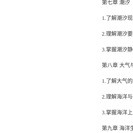
第七章 潮汐
1.了解潮汐
2.理解潮汐
3.掌握潮汐
第八章 大气
1.了解大气的
2.理解海洋
3.掌握海洋
第九章 海洋