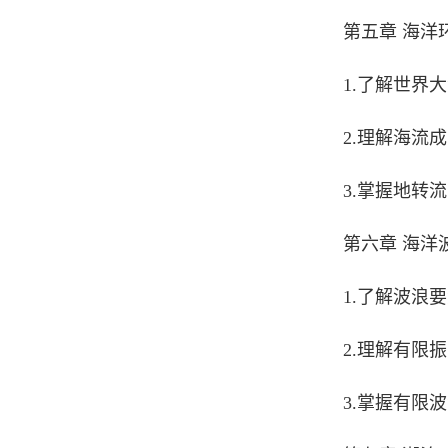
第五章 海洋
1.了解世界
2.理解海流
3.掌握地转
第六章 海洋
1.了解波浪
2.理解有限
3.掌握有限