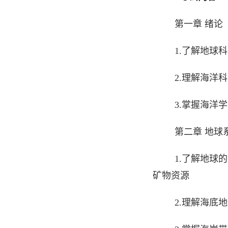
第一章 绪论
1.了解地球
2.理解海洋
3.掌握海洋
第二章 地球
1.了解地球
矿物资源
2.理解海底