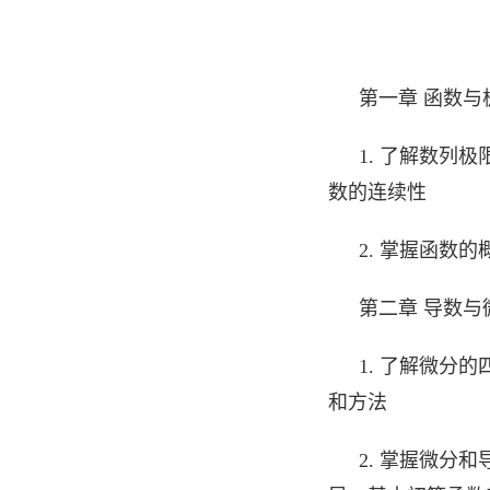
第一章 函数与
1. 了解数列
数的连续性
2. 掌握函数
第二章 导数与
1. 了解微分
和方法
2. 掌握微分