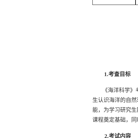
1.
考查目标
《海洋科学》
生认识海洋的自然
能，为学习研究生
课程奠定基础，同
2.
考试内容