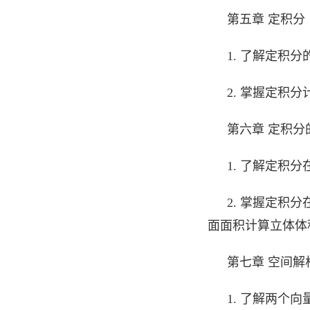
第五章 定积分
1. 了解定积
2. 掌握定积
第六章 定积分
1. 了解定积
2. 掌握定积
面面积计算立体体
第七章 空间解
1. 了解两个