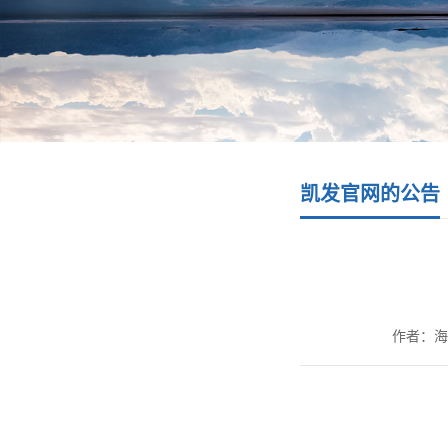
凯发官网的公告
作者：海