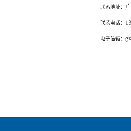
联系地址：
1
联系电话：
g
电子信箱：