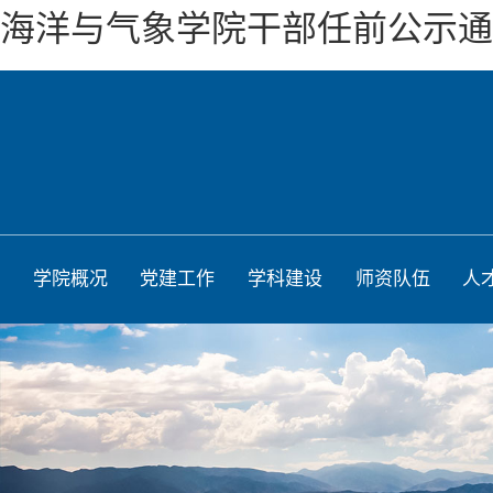
海洋与气象学院干部任前公示通
学院概况
党建工作
学科建设
师资队伍
人